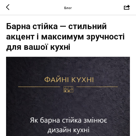
Блог
Барна стійка — стильний
акцент і максимум зручності
для вашої кухні