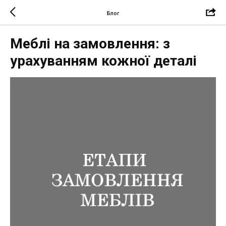
Блог
Меблі на замовлення: з
урахуванням кожної деталі