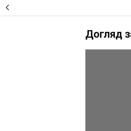
Догляд з