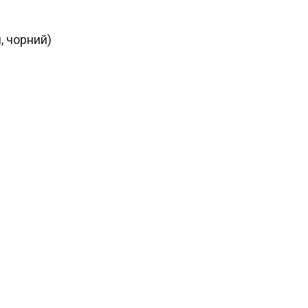
, чорний)