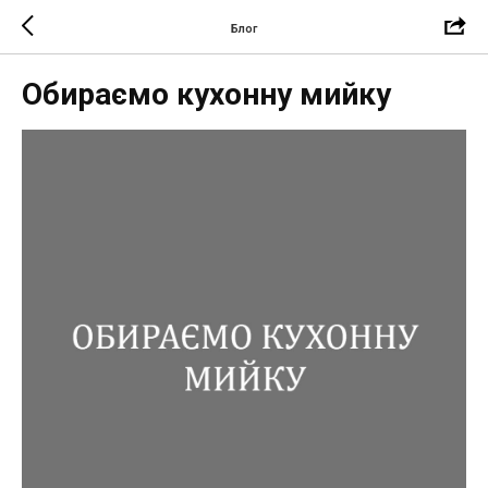
Блог
Обираємо кухонну мийку