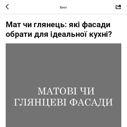
Блог
Мат чи глянець: які фасади
обрати для ідеальної кухні?