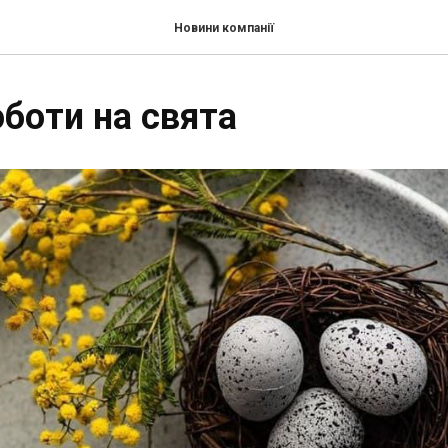
Новини компанії
оботи на свята