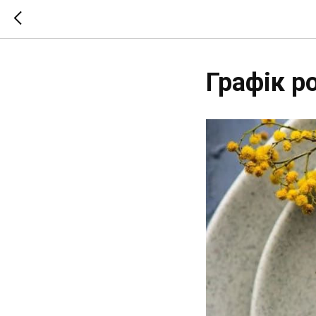
Графік р