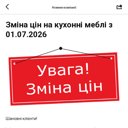
Новини компанії
Зміна цін на кухонні меблі з
01.07.2026
Шановні клієнти!